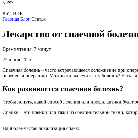
в РФ
КУПИТЬ
Главная
Блог
Статья
Лекарство от спаечной болезн
Время чтения: 7 минут
27 июня 2025
Спаечная болезнь – часто встречающееся осложнение при опер
перенесли операцию. Можно ли вылечить эту болезнь? Есть ли 
Как развивается спаечная болезнь?
Чтобы понять, какой способ лечения или профилактики будет э
Спайки – это пленки или тяжи из соединительной ткани, котор
Наиболее частая локализация спаек: