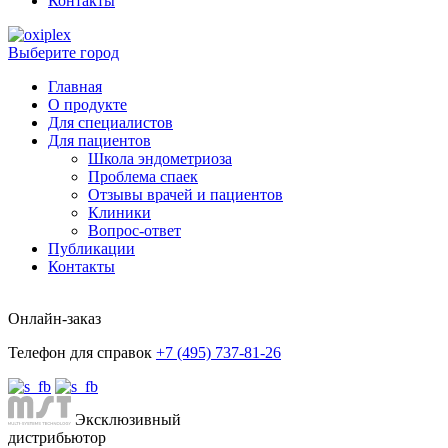
Контакты
Выберите город
Главная
О продукте
Для специалистов
Для пациентов
Школа эндометриоза
Проблема спаек
Отзывы врачей и пациентов
Клиники
Вопрос-ответ
Публикации
Контакты
Онлайн-заказ
Телефон для справок
+7 (495) 737-81-26
Эксклюзивный
дистрибьютор