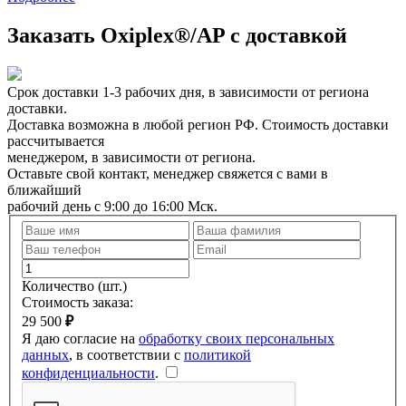
Заказать
Oxiplex®/AP
с доставкой
Срок доставки 1-3 рабочих дня, в зависимости от региона
доставки.
Доставка возможна в любой регион РФ. Стоимость доставки
рассчитывается
менеджером, в зависимости от региона.
Оставьте свой контакт, менеджер свяжется с вами в
ближайший
рабочий день с 9:00 до 16:00 Мск.
Количество
(шт.)
Стоимость заказа:
29 500
₽
Я даю согласие на
обработку своих персональных
данных
, в соответствии с
политикой
конфиденциальности
.