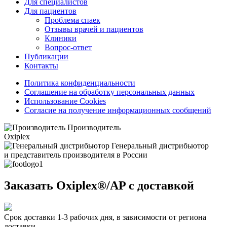
Для специалистов
Для пациентов
Проблема спаек
Отзывы врачей и пациентов
Клиники
Вопрос-ответ
Публикации
Контакты
Политика конфиденциальности
Соглашение на обработку персональных данных
Использование Cookies
Согласие на получение информационных сообщений
Производитель
Oxiplex
Генеральный дистрибьютор
и представитель производителя в России
Заказать
Oxiplex®/AP
с доставкой
Срок доставки 1-3 рабочих дня, в зависимости от региона
доставки.