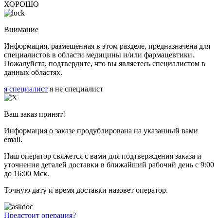
ХОРОШО
Внимание
Информация, размещенная в этом разделе, предназначена для
специалистов в области медицины и/или фармацевтики.
Пожалуйста, подтвердите, что вы являетесь специалистом в
данных областях.
я специалист
я не специалист
Ваш заказ принят!
Информация о заказе продублирована на указанный вами
email.
Наш оператор свяжется с вами для подтверждения заказа и
уточнения деталей доставки в ближайший рабочий день с 9:00
до 16:00 Мск.
Точную дату и время доставки назовет оператор.
Предстоит операция?