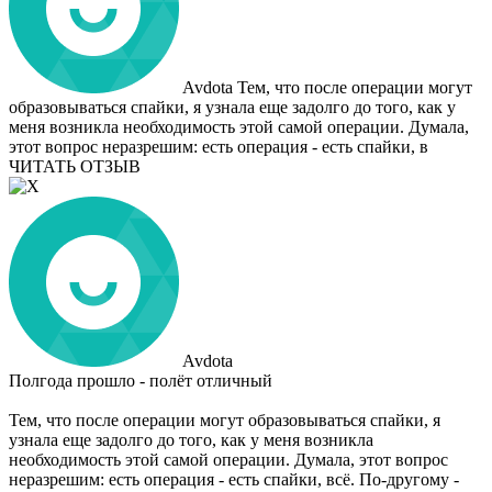
Avdota
Тем, что после операции могут
образовываться спайки, я узнала еще задолго до того, как у
меня возникла необходимость этой самой операции. Думала,
этот вопрос неразрешим: есть операция - есть спайки, в
ЧИТАТЬ ОТЗЫВ
Avdota
Полгода прошло - полёт отличный
Тем, что после операции могут образовываться спайки, я
узнала еще задолго до того, как у меня возникла
необходимость этой самой операции. Думала, этот вопрос
неразрешим: есть операция - есть спайки, всё. По-другому -