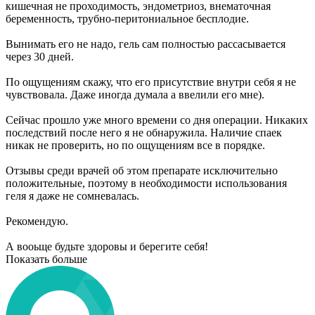
кишечная не проходимость, эндометриоз, внематочная
беременность, трубно-перитониальное бесплодие.
Вынимать его не надо, гель сам полностью рассасывается
через 30 дней.
По ощущениям скажу, что его присутствие внутри себя я не
чувствовала. Даже иногда думала а ввелили его мне).
Сейчас прошло уже много времени со дня операции. Никаких
последствий после него я не обнаружила. Наличие спаек
никак не проверить, но по ощущениям все в порядке.
Отзывы среди врачей об этом препарате исключительно
положительные, поэтому в необходимости использования
геля я даже не сомневалась.
Рекомендую.
А вооьще будьте здоровы и берегите себя!
Показать больше