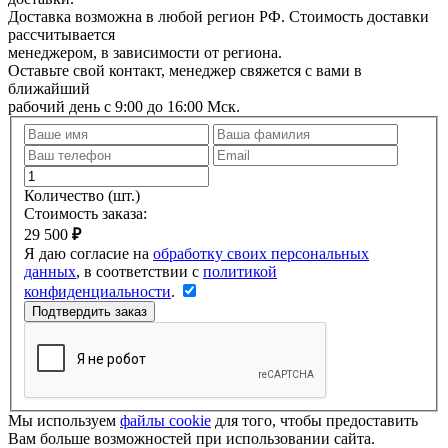
Доставка возможна в любой регион РФ. Стоимость доставки
рассчитывается
менеджером, в зависимости от региона.
Оставьте свой контакт, менеджер свяжется с вами в
ближайший
рабочий день с 9:00 до 16:00 Мск.
Количество
(шт.)
Стоимость заказа:
29 500
₽
Я даю согласие на
обработку своих персональных
данных
, в соответствии с
политикой
конфиденциальности
.
Мы используем
файлы cookie
для того, чтобы предоставить
Вам больше возможностей при использовании сайта.