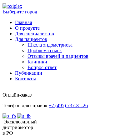
Выберите город
Главная
О продукте
Для специалистов
Для пациентов
Школа эндометриоза
Проблема спаек
Отзывы врачей и пациентов
Клиники
Вопрос-ответ
Публикации
Контакты
Онлайн-заказ
Телефон для справок
+7 (495) 737-81-26
Эксклюзивный
дистрибьютор
в РФ