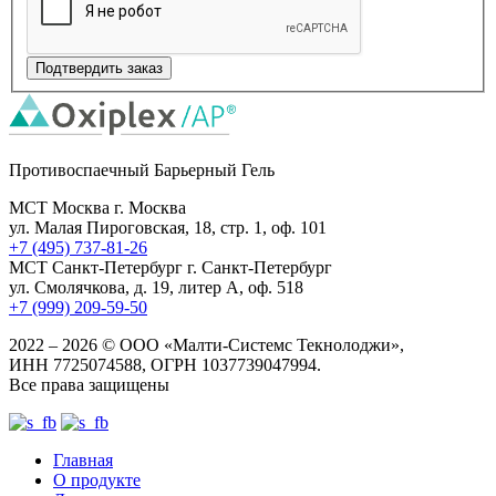
Противоспаечный Барьерный Гель
МСТ Москва
г. Москва
ул. Малая Пироговская, 18, стр. 1, оф. 101
+7 (495) 737-81-26
МСТ Санкт-Петербург
г. Санкт-Петербург
ул. Смолячкова, д. 19, литер А, оф. 518
+7 (999) 209-59-50
2022 – 2026 © ООО «Малти-Системс Текнолоджи»,
ИНН 7725074588, ОГРН 1037739047994.
Все права защищены
Главная
О продукте