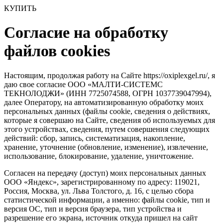
КУПИТЬ
Согласие на обработку
файлов cookies
Настоящим, продолжая работу на Сайте https://oxiplexgel.ru/, я
даю свое согласие ООО «МАЛТИ-СИСТЕМС
ТЕКНОЛОДЖИ» (ИНН 7725074588, ОГРН 1037739047994),
далее Оператору, на автоматизированную обработку моих
персональных данных (файлы cookie, сведения о действиях,
которые я совершаю на Сайте, сведения об используемых для
этого устройствах, сведения, путем совершения следующих
действий: сбор, запись, систематизация, накопление,
хранение, уточнение (обновление, изменение), извлечение,
использование, блокирование, удаление, уничтожение.
Согласен на передачу (доступ) моих персональных данных
ООО «Яндекс», зарегистрированному по адресу: 119021,
Россия, Москва, ул. Льва Толстого, д. 16, с целью сбора
статистической информации, а именно: файлы cookie, тип и
версия ОС, тип и версия браузера, тип устройства и
разрешение его экрана, источник откуда пришел на сайт