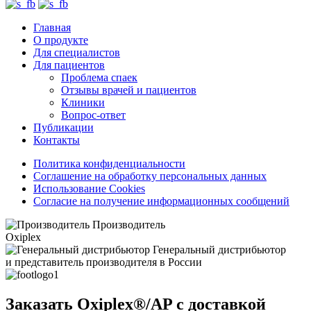
Главная
О продукте
Для специалистов
Для пациентов
Проблема спаек
Отзывы врачей и пациентов
Клиники
Вопрос-ответ
Публикации
Контакты
Политика конфиденциальности
Соглашение на обработку персональных данных
Использование Cookies
Согласие на получение информационных сообщений
Производитель
Oxiplex
Генеральный дистрибьютор
и представитель производителя в России
Заказать
Oxiplex®/AP
с доставкой