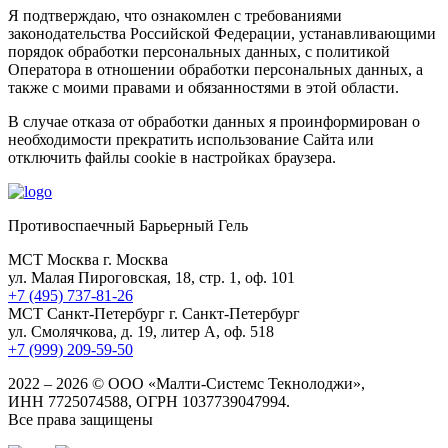
Я подтверждаю, что ознакомлен с требованиями
законодательства Российской Федерации, устанавливающими
порядок обработки персональных данных, с политикой
Оператора в отношении обработки персональных данных, а
также с моими правами и обязанностями в этой области.
В случае отказа от обработки данных я проинформирован о
необходимости прекратить использование Сайта или
отключить файлы cookie в настройках браузера.
Противоспаечный Барьерный Гель
МСТ Москва
г. Москва
ул. Малая Пироговская, 18, стр. 1, оф. 101
+7 (495) 737-81-26
МСТ Санкт-Петербург
г. Санкт-Петербург
ул. Смолячкова, д. 19, литер А, оф. 518
+7 (999) 209-59-50
2022 – 2026 © ООО «Малти-Системс Текнолоджи»,
ИНН 7725074588, ОГРН 1037739047994.
Все права защищены