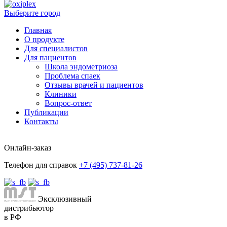
Выберите город
Главная
О продукте
Для специалистов
Для пациентов
Школа эндометриоза
Проблема спаек
Отзывы врачей и пациентов
Клиники
Вопрос-ответ
Публикации
Контакты
Онлайн-заказ
Телефон для справок
+7 (495) 737-81-26
Эксклюзивный
дистрибьютор
в РФ