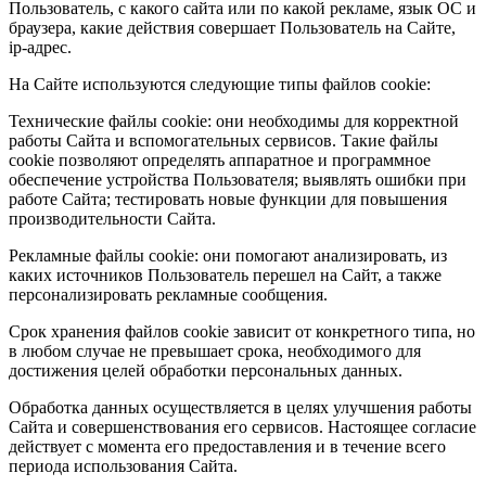
Пользователь, с какого сайта или по какой рекламе, язык ОС и
браузера, какие действия совершает Пользователь на Сайте,
ip-адрес.
На Сайте используются следующие типы файлов cookie:
Технические файлы cookie: они необходимы для корректной
работы Сайта и вспомогательных сервисов. Такие файлы
cookie позволяют определять аппаратное и программное
обеспечение устройства Пользователя; выявлять ошибки при
работе Сайта; тестировать новые функции для повышения
производительности Сайта.
Рекламные файлы cookie: они помогают анализировать, из
каких источников Пользователь перешел на Сайт, а также
персонализировать рекламные сообщения.
Срок хранения файлов cookie зависит от конкретного типа, но
в любом случае не превышает срока, необходимого для
достижения целей обработки персональных данных.
Обработка данных осуществляется в целях улучшения работы
Сайта и совершенствования его сервисов. Настоящее согласие
действует с момента его предоставления и в течение всего
периода использования Сайта.