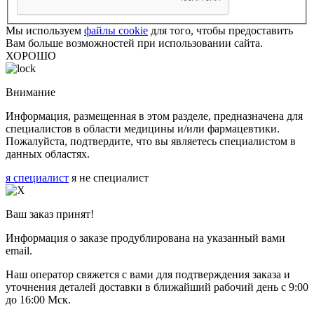
Мы используем
файлы cookie
для того, чтобы предоставить
Вам больше возможностей при использовании сайта.
ХОРОШО
Внимание
Информация, размещенная в этом разделе, предназначена для
специалистов в области медицины и/или фармацевтики.
Пожалуйста, подтвердите, что вы являетесь специалистом в
данных областях.
я специалист
я не специалист
Ваш заказ принят!
Информация о заказе продублирована на указанный вами
email.
Наш оператор свяжется с вами для подтверждения заказа и
уточнения деталей доставки в ближайший рабочий день с 9:00
до 16:00 Мск.