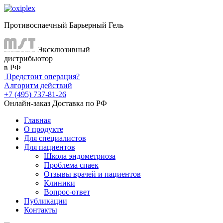
Противоспаечный Барьерный Гель
Эксклюзивный
дистрибьютор
в РФ
Предстоит операция?
Алгоритм действий
+7 (495) 737-81-26
Онлайн-заказ
Доставка по РФ
Главная
О продукте
Для специалистов
Для пациентов
Школа эндометриоза
Проблема спаек
Отзывы врачей и пациентов
Клиники
Вопрос-ответ
Публикации
Контакты