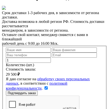
Срок доставки 1-3 рабочих дня, в зависимости от региона
доставки.
Доставка возможна в любой регион РФ. Стоимость доставки
рассчитывается
менеджером, в зависимости от региона.
Оставьте свой контакт, менеджер свяжется с вами в
ближайший
рабочий день с 9:00 до 16:00 Мск.
Количество
(шт.)
Стоимость заказа:
29 500
₽
Я даю согласие на
обработку своих персональных
данных
, в соответствии с
политикой
конфиденциальности
.